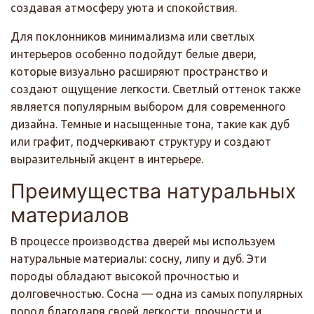
создавая атмосферу уюта и спокойствия.
Для поклонников минимализма или светлых
интерьеров особенно подойдут белые двери,
которые визуально расширяют пространство и
создают ощущение легкости. Светлый оттенок также
является популярным выбором для современного
дизайна. Темные и насыщенные тона, такие как дуб
или графит, подчеркивают структуру и создают
выразительный акцент в интерьере.
Преимущества натуральных
материалов
В процессе производства дверей мы используем
натуральные материалы: сосну, липу и дуб. Эти
породы обладают высокой прочностью и
долговечностью. Сосна — одна из самых популярных
пород благодаря своей легкости, прочности и