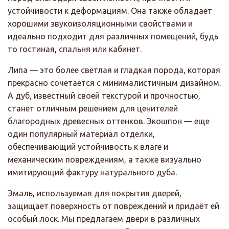
устойчивости к деформациям. Она также обладает
хорошими звукоизоляционными свойствами и
идеально подходит для различных помещений, будь
то гостиная, спальня или кабинет.
Липа — это более светлая и гладкая порода, которая
прекрасно сочетается с минималистичным дизайном.
А дуб, известный своей текстурой и прочностью,
станет отличным решением для ценителей
благородных древесных оттенков. Экошпон — еще
один популярный материал отделки,
обеспечивающий устойчивость к влаге и
механическим повреждениям, а также визуально
имитирующий фактуру натурального дуба.
Эмаль, используемая для покрытия дверей,
защищает поверхность от повреждений и придаёт ей
особый лоск. Мы предлагаем двери в различных