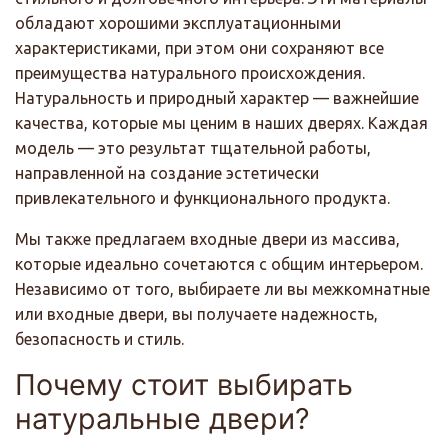
обладают хорошими эксплуатационными
характеристиками, при этом они сохраняют все
преимущества натурального происхождения.
Натуральность и природный характер — важнейшие
качества, которые мы ценим в наших дверях. Каждая
модель — это результат тщательной работы,
направленной на создание эстетически
привлекательного и функционального продукта.
Мы также предлагаем входные двери из массива,
которые идеально сочетаются с общим интерьером.
Независимо от того, выбираете ли вы межкомнатные
или входные двери, вы получаете надежность,
безопасность и стиль.
Почему стоит выбирать
натуральные двери?