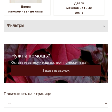
Двери
Двери
межкомнатные
межкомнатные липа
сосна
Фильтры
Нужна помощь?
Оставьте заявку и наш эксперт поможет вам!
Заказать звонок
Показывать на странице