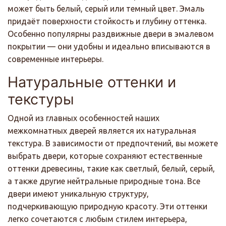
может быть белый, серый или темный цвет. Эмаль
придаёт поверхности стойкость и глубину оттенка.
Особенно популярны раздвижные двери в эмалевом
покрытии — они удобны и идеально вписываются в
современные интерьеры.
Натуральные оттенки и
текстуры
Одной из главных особенностей наших
межкомнатных дверей является их натуральная
текстура. В зависимости от предпочтений, вы можете
выбрать двери, которые сохраняют естественные
оттенки древесины, такие как светлый, белый, серый,
а также другие нейтральные природные тона. Все
двери имеют уникальную структуру,
подчеркивающую природную красоту. Эти оттенки
легко сочетаются с любым стилем интерьера,