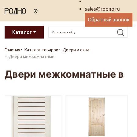
sales@rodno.ru
Обратный звонок
Каталог
Главная
Каталог товаров
Двери и окна
Двери межкомнатные
Двери межкомнатные в