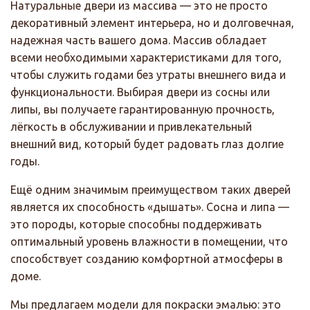
Натуральные двери из массива — это не просто
декоративный элемент интерьера, но и долговечная,
надежная часть вашего дома. Массив обладает
всеми необходимыми характеристиками для того,
чтобы служить годами без утраты внешнего вида и
функциональности. Выбирая двери из сосны или
липы, вы получаете гарантированную прочность,
лёгкость в обслуживании и привлекательный
внешний вид, который будет радовать глаз долгие
годы.
Ещё одним значимым преимуществом таких дверей
является их способность «дышать». Сосна и липа —
это породы, которые способны поддерживать
оптимальный уровень влажности в помещении, что
способствует созданию комфортной атмосферы в
доме.
Мы предлагаем модели для покраски эмалью: это