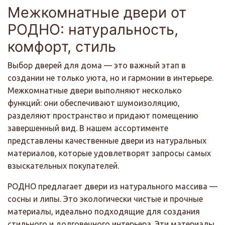
Межкомнатные двери от
РОДНО: натуральность,
комфорт, стиль
Выбор дверей для дома — это важный этап в
создании не только уюта, но и гармонии в интерьере.
Межкомнатные двери выполняют несколько
функций: они обеспечивают шумоизоляцию,
разделяют пространство и придают помещению
завершенный вид. В нашем ассортименте
представлены качественные двери из натуральных
материалов, которые удовлетворят запросы самых
взыскательных покупателей.
РОДНО предлагает двери из натурального массива —
сосны и липы. Это экологически чистые и прочные
материалы, идеально подходящие для создания
стильного и долговечного интерьера. Эти материалы