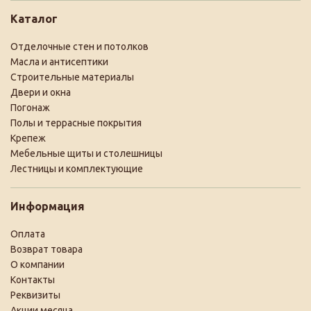
Каталог
Отделочные стен и потолков
Масла и антисептики
Строительные материалы
Двери и окна
Погонаж
Полы и террасные покрытия
Крепеж
Мебельные щиты и столешницы
Лестницы и комплектующие
Информация
Оплата
Возврат товара
О компании
Контакты
Реквизиты
Акции месяца