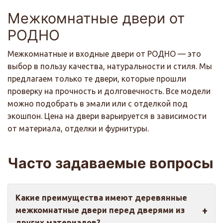
Межкомнатные двери от
РОДНО
Межкомнатные и входные двери от РОДНО — это
выбор в пользу качества, натуральности и стиля. Мы
предлагаем только те двери, которые прошли
проверку на прочность и долговечность. Все модели
можно подобрать в эмали или с отделкой под
экошпон. Цена на двери варьируется в зависимости
от материала, отделки и фурнитуры.
Часто задаваемые вопросы
Какие преимущества имеют деревянные
межкомнатные двери перед дверями из
других материалов?