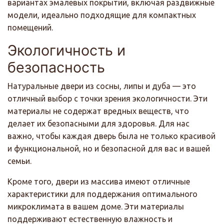
вариантах эмалевых покрытий, включая раздвижные
модели, идеально подходящие для компактных
помещений.
Экологичность и
безопасность
Натуральные двери из сосны, липы и дуба — это
отличный выбор с точки зрения экологичности. Эти
материалы не содержат вредных веществ, что
делает их безопасными для здоровья. Для нас
важно, чтобы каждая дверь была не только красивой
и функциональной, но и безопасной для вас и вашей
семьи.
Кроме того, двери из массива имеют отличные
характеристики для поддержания оптимального
микроклимата в вашем доме. Эти материалы
поддерживают естественную влажность и