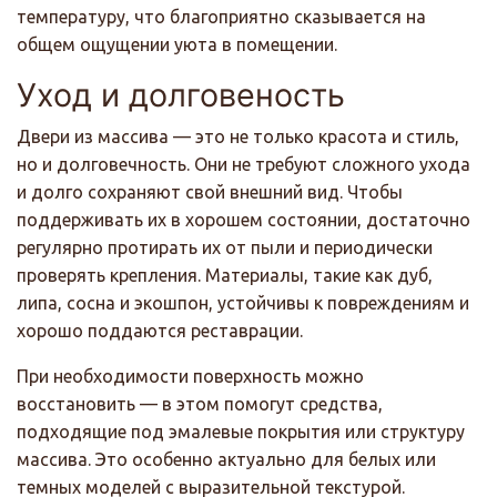
температуру, что благоприятно сказывается на
общем ощущении уюта в помещении.
Уход и долговеность
Двери из массива — это не только красота и стиль,
но и долговечность. Они не требуют сложного ухода
и долго сохраняют свой внешний вид. Чтобы
поддерживать их в хорошем состоянии, достаточно
регулярно протирать их от пыли и периодически
проверять крепления. Материалы, такие как дуб,
липа, сосна и экошпон, устойчивы к повреждениям и
хорошо поддаются реставрации.
При необходимости поверхность можно
восстановить — в этом помогут средства,
подходящие под эмалевые покрытия или структуру
массива. Это особенно актуально для белых или
темных моделей с выразительной текстурой.