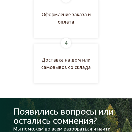
Оформление заказа и
оплата
4
Доставка на дом или
самовывоз со склада
Появились вопросы или
остались сомнения?
Мы поможем во всем разобраться и найти