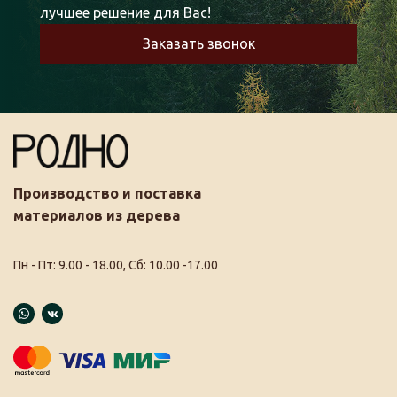
лучшее решение для Вас!
Заказать звонок
Производство и поставка
материалов из дерева
Пн - Пт: 9.00 - 18.00, Сб: 10.00 -17.00