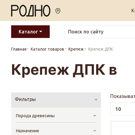
К
Каталог
Главная
Каталог товаров
Крепеж
Крепеж ДПК
Крепеж ДПК в
Показыват
Фильтры
Порода древесины
Назначение