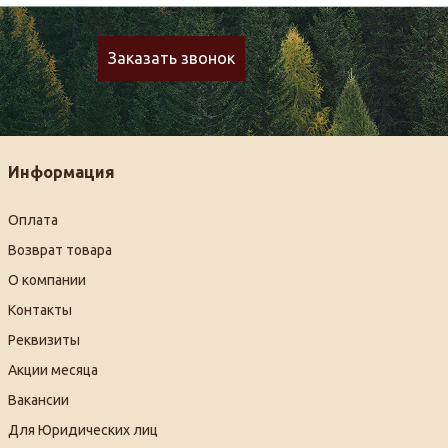
Заказать звонок
Информация
Оплата
Возврат товара
О компании
Контакты
Реквизиты
Акции месяца
Вакансии
Для Юридических лиц