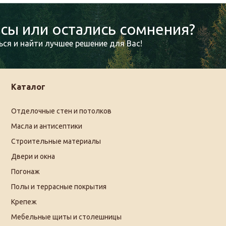
сы или остались сомнения?
ся и найти лучшее решение для Вас!
Каталог
Отделочные стен и потолков
Масла и антисептики
Строительные материалы
Двери и окна
Погонаж
Полы и террасные покрытия
Крепеж
Мебельные щиты и столешницы