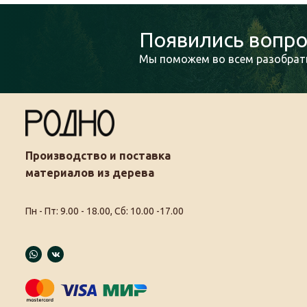
Появились вопро
Мы поможем во всем разобрать
Производство и поставка
материалов из дерева
Пн - Пт: 9.00 - 18.00, Сб: 10.00 -17.00