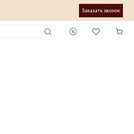
Заказать звонок