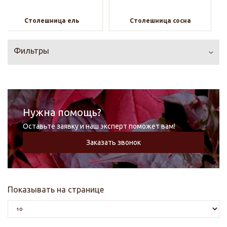
Столешница ель
Столешница сосна
Фильтры
Нужна помощь?
Оставьте заявку и наш эксперт поможет вам!
Заказать звонок
Показывать на странице