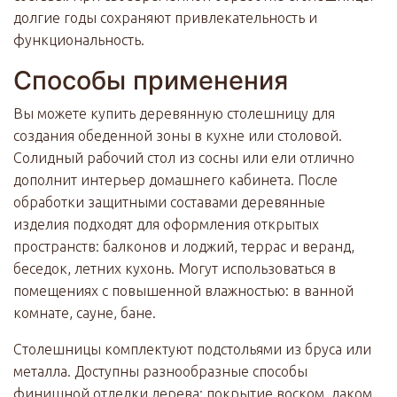
долгие годы сохраняют привлекательность и
функциональность.
Способы применения
Вы можете купить деревянную столешницу для
создания обеденной зоны в кухне или столовой.
Солидный рабочий стол из сосны или ели отлично
дополнит интерьер домашнего кабинета. После
обработки защитными составами деревянные
изделия подходят для оформления открытых
пространств: балконов и лоджий, террас и веранд,
беседок, летних кухонь. Могут использоваться в
помещениях с повышенной влажностью: в ванной
комнате, сауне, бане.
Столешницы комплектуют подстольями из бруса или
металла. Доступны разнообразные способы
финишной отделки дерева: покрытие воском, лаком,