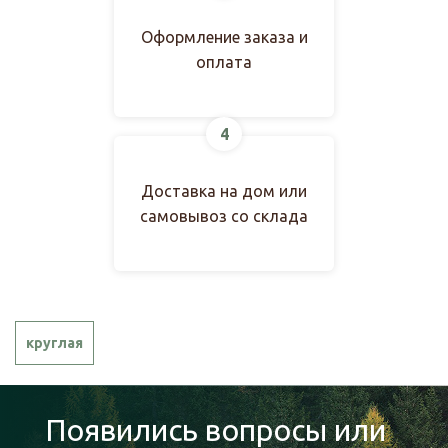
Оформление заказа и
оплата
4
Доставка на дом или
самовывоз со склада
круглая
Появились вопросы или