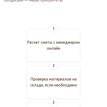
продукции — наши приоритеты.
1
Расчет сметы с менеджером
онлайн
2
Проверка материалов на
складе, если необходимо
3