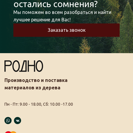
остались сомнения?
Мы поможем во всем разобраться и найти
лучшее решение для Вас!
Заказать звонок
Производство и поставка
материалов из дерева
Пн - Пт: 9.00 - 18.00, Сб: 10.00 -17.00