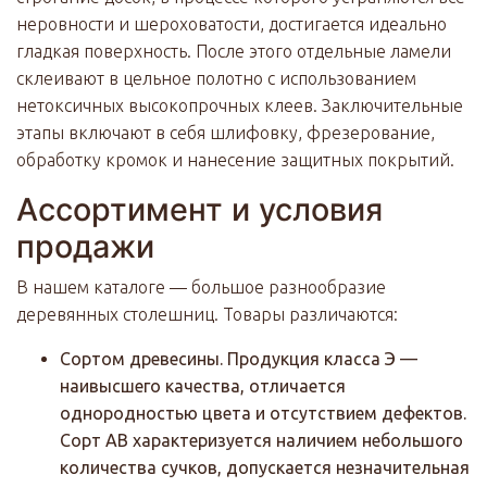
неровности и шероховатости, достигается идеально
гладкая поверхность. После этого отдельные ламели
склеивают в цельное полотно с использованием
нетоксичных высокопрочных клеев. Заключительные
этапы включают в себя шлифовку, фрезерование,
обработку кромок и нанесение защитных покрытий.
Ассортимент и условия
продажи
В нашем каталоге — большое разнообразие
деревянных столешниц. Товары различаются:
Сортом древесины. Продукция класса Э —
наивысшего качества, отличается
однородностью цвета и отсутствием дефектов.
Сорт АВ характеризуется наличием небольшого
количества сучков, допускается незначительная