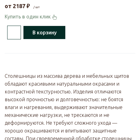
от
2187
₽
/ шт
Купить в один клик
В корзину
Столешницы из массива дерева и мебельных щитов
обладают красивыми натуральными окрасами и
контрастной текстурностью. Изделия отличаются
высокой прочностью и долговечностью: не боятся
влаги и нагревания, выдерживают значительные
механические нагрузки, не трескаются и не
деформируются. Не требуют сложного ухода —
хорошо окрашиваются и впитывают защитные
составы. При своевременной обработке столешницы