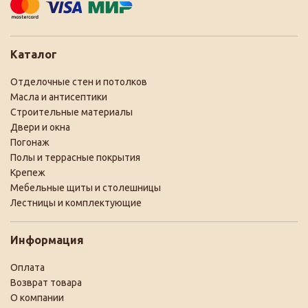
Каталог
Отделочные стен и потолков
Масла и антисептики
Строительные материалы
Двери и окна
Погонаж
Полы и террасные покрытия
Крепеж
Мебельные щиты и столешницы
Лестницы и комплектующие
Информация
Оплата
Возврат товара
О компании