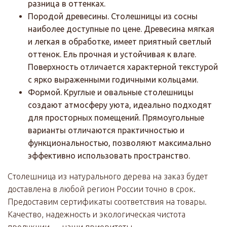
разница в оттенках.
Породой древесины. Столешницы из сосны
наиболее доступные по цене. Древесина мягкая
и легкая в обработке, имеет приятный светлый
оттенок. Ель прочная и устойчивая к влаге.
Поверхность отличается характерной текстурой
с ярко выраженными годичными кольцами.
Формой. Круглые и овальные столешницы
создают атмосферу уюта, идеально подходят
для просторных помещений. Прямоугольные
варианты отличаются практичностью и
функциональностью, позволяют максимально
эффективно использовать пространство.
Столешница из натурального дерева на заказ будет
доставлена в любой регион России точно в срок.
Предоставим сертификаты соответствия на товары.
Качество, надежность и экологическая чистота