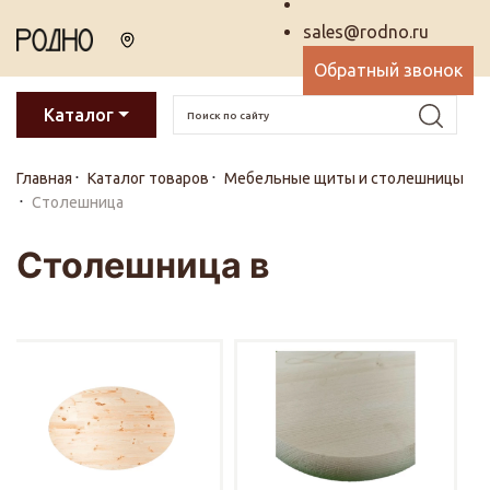
sales@rodno.ru
Обратный звонок
Каталог
Главная
Каталог товаров
Мебельные щиты и столешницы
Столешница
Столешница в