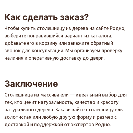
Как сделать заказ?
Чтобы купить столешницу из дерева на сайте Родно,
выберите понравившийся вариант из каталога,
добавьте его в корзину или закажите обратный
звонок для консультации. Мы организуем проверку
наличия и оперативную доставку до двери.
Заключение
Столешница из массива ели — идеальный выбор для
тех, кто ценит натуральность, качество и красоту
натурального дерева. Заказывайте столешницу ель
золотистая или любую другую форму и размер с
доставкой и поддержкой от экспертов Родно.