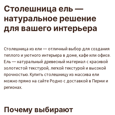
Столешница ель —
натуральное решение
для вашего интерьера
Столешница из ели — отличный выбор для создания
теплого и уютного интерьера в доме, кафе или офисе.
Ель — натуральный древесный материал с красивой
золотистой текстурой, легкой текстурой и высокой
прочностью. Купить столешницу из массива ели
можно прямо на сайте Родно с доставкой в Перми и
регионах.
Почему выбирают