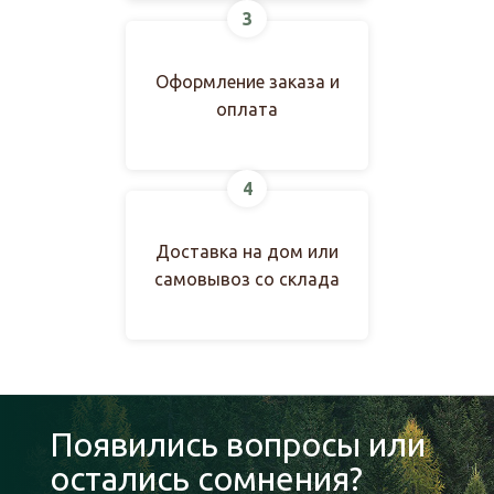
3
Оформление заказа и
оплата
4
Доставка на дом или
самовывоз со склада
Появились вопросы или
остались сомнения?