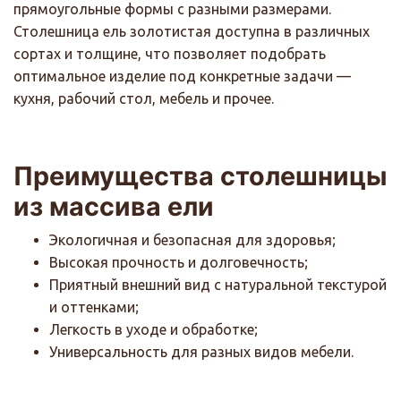
прямоугольные формы с разными размерами.
Столешница ель золотистая доступна в различных
сортах и толщине, что позволяет подобрать
оптимальное изделие под конкретные задачи —
кухня, рабочий стол, мебель и прочее.
Преимущества столешницы
из массива ели
Экологичная и безопасная для здоровья;
Высокая прочность и долговечность;
Приятный внешний вид с натуральной текстурой
и оттенками;
Легкость в уходе и обработке;
Универсальность для разных видов мебели.