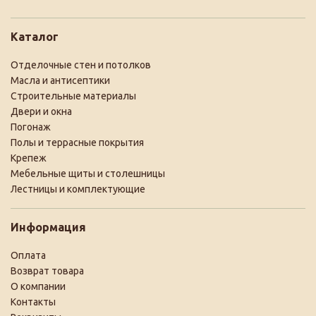
Каталог
Отделочные стен и потолков
Масла и антисептики
Строительные материалы
Двери и окна
Погонаж
Полы и террасные покрытия
Крепеж
Мебельные щиты и столешницы
Лестницы и комплектующие
Информация
Оплата
Возврат товара
О компании
Контакты