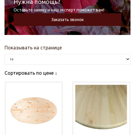
Нужна помощь?
Оставьте заявку и наш эксперт поможет вам!
Заказать звонок
Показывать на странице
Сортировать по цене