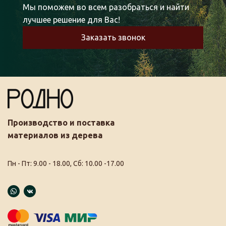
Мы поможем во всем разобраться и найти
лучшее решение для Вас!
Заказать звонок
Производство и поставка
материалов из дерева
Пн - Пт: 9.00 - 18.00, Сб: 10.00 -17.00