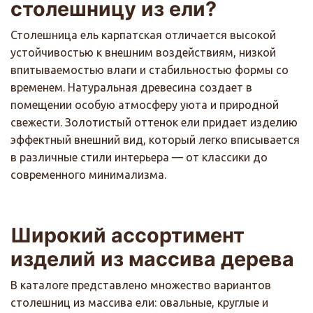
столешницу из ели?
Столешница ель карпатская отличается высокой
устойчивостью к внешним воздействиям, низкой
впитываемостью влаги и стабильностью формы со
временем. Натуральная древесина создает в
помещении особую атмосферу уюта и природной
свежести. Золотистый оттенок ели придает изделию
эффектный внешний вид, который легко вписывается
в различные стили интерьера — от классики до
современного минимализма.
Широкий ассортимент
изделий из массива дерева
В каталоге представлено множество вариантов
столешниц из массива ели: овальные, круглые и