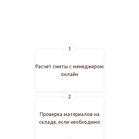
1
Расчет сметы с менеджером
онлайн
2
Проверка материалов на
складе, если необходимо