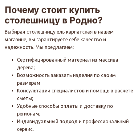
Почему стоит купить
столешницу в Родно?
Выбирая столешницу ель карпатская в нашем
магазине, вы гарантируете себе качество и
надежность. Мы предлагаем:
Сертифицированный материал из массива
дерева;
Возможность заказать изделия по своим
размерам;
Консультации специалистов и помощь в расчете
сметы;
Удобные способы оплаты и доставку по
регионам;
Индивидуальный подход и профессиональный
сервис.