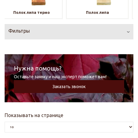
Полок липа термо
Полок липа
Фильтры
Нужна помощь?
Оставьте заявку и наш эксперт поможет вам!
Заказать звонок
Показывать на странице