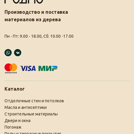
Производство и поставка
материалов из дерева
Пн - Пт: 9.00 - 18.00, Сб: 10.00 -17.00
Каталог
Отделочные стен и потолков
Масла и антисептики
Строительные материалы
Двери и окна
Погонаж
Полы и террасные покрытия