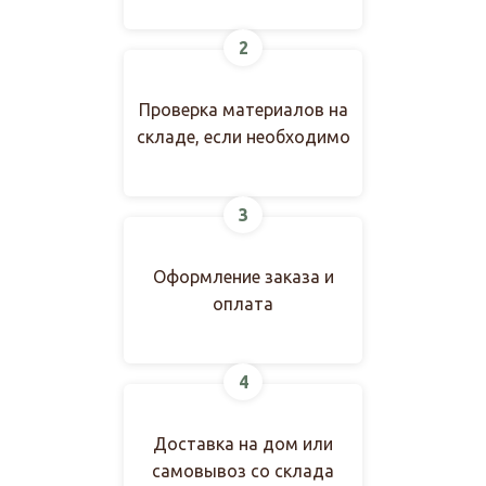
2
Проверка материалов на
складе, если необходимо
3
Оформление заказа и
оплата
4
Доставка на дом или
самовывоз со склада