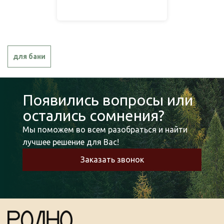
для бани
Появились вопросы или
остались сомнения?
Мы поможем во всем разобраться и найти
лучшее решение для Вас!
Заказать звонок