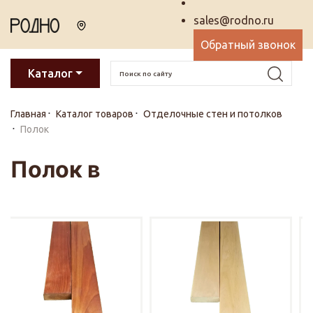
sales@rodno.ru
Обратный звонок
Каталог
Главная
Каталог товаров
Отделочные стен и потолков
Полок
Полок в