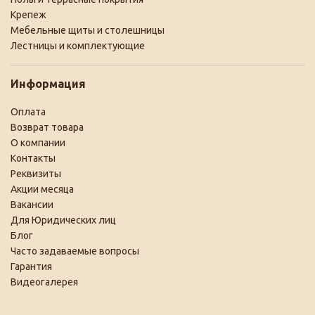
Крепеж
Мебельные щиты и столешницы
Лестницы и комплектующие
Информация
Оплата
Возврат товара
О компании
Контакты
Реквизиты
Акции месяца
Вакансии
Для Юридических лиц
Блог
Часто задаваемые вопросы
Гарантия
Видеогалерея