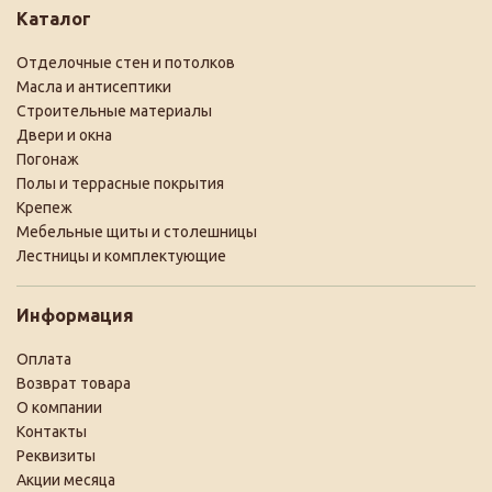
Каталог
Отделочные стен и потолков
Масла и антисептики
Строительные материалы
Двери и окна
Погонаж
Полы и террасные покрытия
Крепеж
Мебельные щиты и столешницы
Лестницы и комплектующие
Информация
Оплата
Возврат товара
О компании
Контакты
Реквизиты
Акции месяца