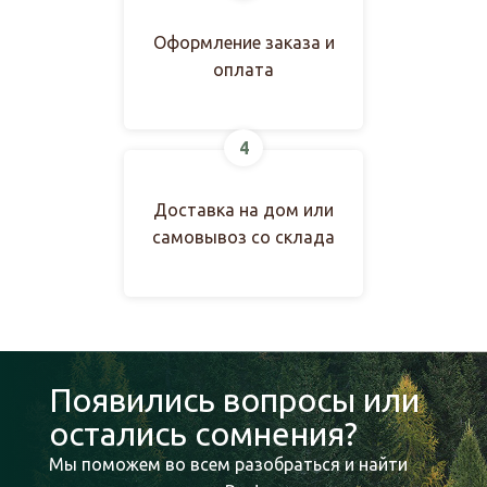
Оформление заказа и
оплата
4
Доставка на дом или
самовывоз со склада
Появились вопросы или
остались сомнения?
Мы поможем во всем разобраться и найти