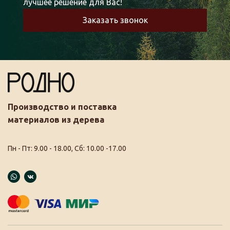
лучшее решение для Вас!
Заказать звонок
Производство и поставка
материалов из дерева
Пн - Пт: 9.00 - 18.00, Сб: 10.00 -17.00