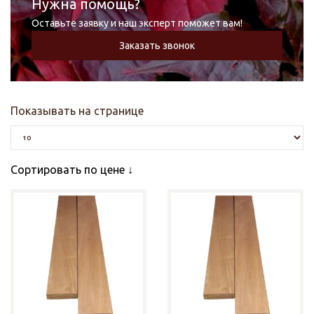
Нужна помощь?
Оставьте заявку и наш эксперт поможет вам!
Заказать звонок
Показывать на странице
Сортировать по цене