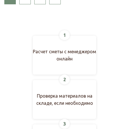
1
Расчет сметы с менеджером
онлайн
2
Проверка материалов на
складе, если необходимо
3