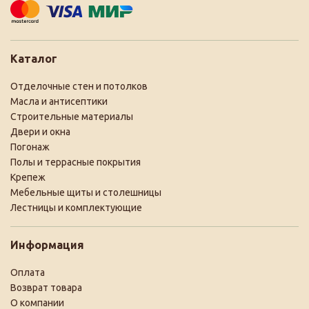
Каталог
Отделочные стен и потолков
Масла и антисептики
Строительные материалы
Двери и окна
Погонаж
Полы и террасные покрытия
Крепеж
Мебельные щиты и столешницы
Лестницы и комплектующие
Информация
Оплата
Возврат товара
О компании