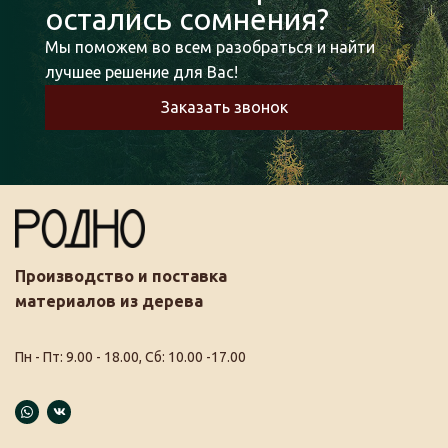
остались сомнения?
Мы поможем во всем разобраться и найти
лучшее решение для Вас!
Заказать звонок
Производство и поставка
материалов из дерева
Пн - Пт: 9.00 - 18.00, Сб: 10.00 -17.00