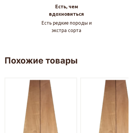
Есть, чем
вдохновиться
Есть редкие породы и
экстра сорта
Похожие товары