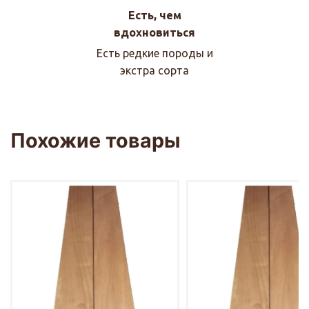
Есть, чем
вдохновиться
Есть редкие породы и
экстра сорта
Похожие товары