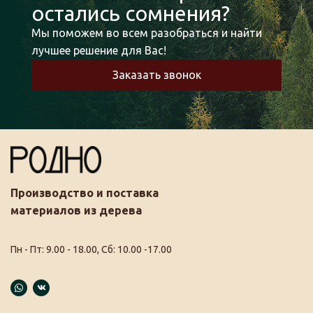
остались сомнения?
Мы поможем во всем разобраться и найти
лучшее решение для Вас!
Заказать звонок
Производство и поставка
материалов из дерева
Пн - Пт: 9.00 - 18.00, Сб: 10.00 -17.00