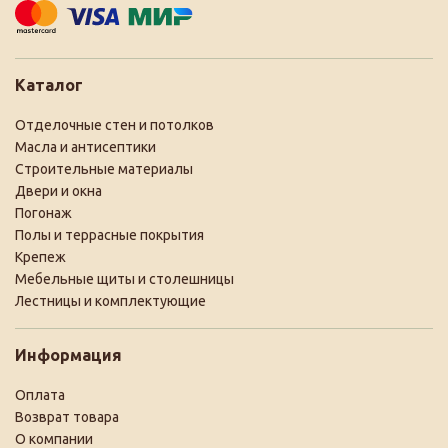
Каталог
Отделочные стен и потолков
Масла и антисептики
Строительные материалы
Двери и окна
Погонаж
Полы и террасные покрытия
Крепеж
Мебельные щиты и столешницы
Лестницы и комплектующие
Информация
Оплата
Возврат товара
О компании