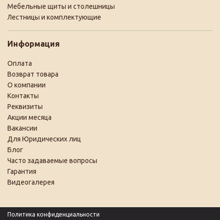
Мебельные щиты и столешницы
Лестницы и комплектующие
Информация
Оплата
Возврат товара
О компании
Контакты
Реквизиты
Акции месяца
Вакансии
Для Юридических лиц
Блог
Часто задаваемые вопросы
Гарантия
Видеогалерея
Политика конфиденциальности