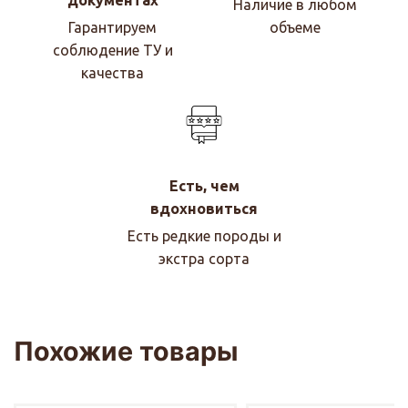
документах
Наличие в любом
Гарантируем
объеме
соблюдение ТУ и
качества
Есть, чем
вдохновиться
Есть редкие породы и
экстра сорта
Похожие товары