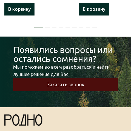
В корзину
В корзину
Появились вопросы или
остались сомнения?
Мы поможем во всем разобраться и найти
лучшее решение для Вас!
Заказать звонок