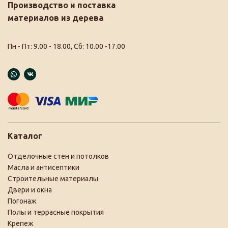
Производство и поставка
материалов из дерева
Пн - Пт: 9.00 - 18.00, Сб: 10.00 -17.00
Каталог
Отделочные стен и потолков
Масла и антисептики
Строительные материалы
Двери и окна
Погонаж
Полы и террасные покрытия
Крепеж