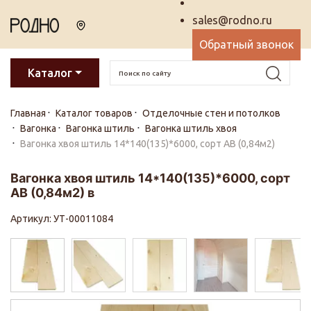
sales@rodno.ru
Обратный звонок
Каталог
Главная
Каталог товаров
Отделочные стен и потолков
Вагонка
Вагонка штиль
Вагонка штиль хвоя
Вагонка хвоя штиль 14*140(135)*6000, сорт АВ (0,84м2)
Вагонка хвоя штиль 14*140(135)*6000, сорт
АВ (0,84м2) в
Артикул: УТ-00011084