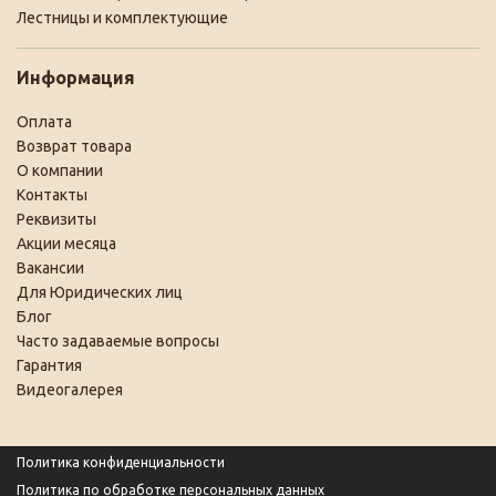
Лестницы и комплектующие
Информация
Оплата
Возврат товара
О компании
Контакты
Реквизиты
Акции месяца
Вакансии
Для Юридических лиц
Блог
Часто задаваемые вопросы
Гарантия
Видеогалерея
Политика конфиденциальности
Политика по обработке персональных данных