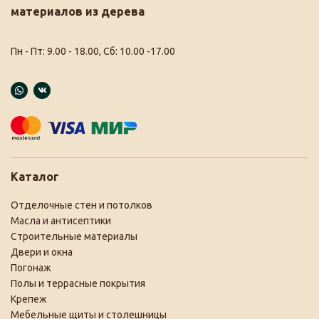
материалов из дерева
Пн - Пт: 9.00 - 18.00, Сб: 10.00 -17.00
Каталог
Отделочные стен и потолков
Масла и антисептики
Строительные материалы
Двери и окна
Погонаж
Полы и террасные покрытия
Крепеж
Мебельные щиты и столешницы