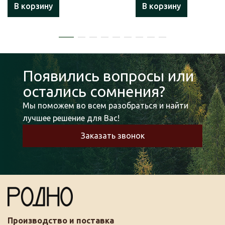
В корзину
В корзину
Появились вопросы или
остались сомнения?
Мы поможем во всем разобраться и найти
лучшее решение для Вас!
Заказать звонок
Производство и поставка