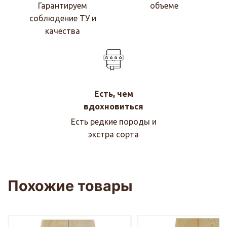
Гарантируем
объеме
соблюдение ТУ и
качества
Есть, чем
вдохновиться
Есть редкие породы и
экстра сорта
Похожие товары