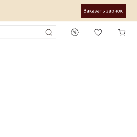
Заказать звонок