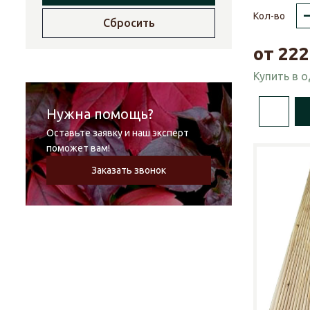
Кол-во
Сбросить
от
222
Купить в 
Нужна помощь?
Оставьте заявку и наш эксперт
поможет вам!
Заказать звонок