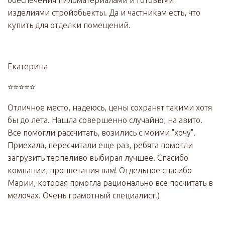
изделиями стройобьекты. Да и частникам есть, что
купить для отделки помещений.
Екатерина
⭐⭐⭐⭐⭐
Отличное место, надеюсь, цены сохранят такими хотя
бы до лета. Нашла совершенно случайно, на авито.
Все помогли рассчитать, возились с моими "хочу".
Приехала, пересчитали еще раз, ребята помогли
загрузить терпеливо выбирая лучшее. Спасибо
компании, процветания вам! Отдельное спасибо
Марии, которая помогла рационально все посчитать в
мелочах. Очень грамотный специалист!)