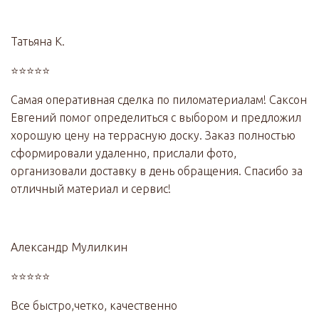
Татьяна К.
⭐⭐⭐⭐⭐
Самая оперативная сделка по пиломатериалам! Саксон
Евгений помог определиться с выбором и предложил
хорошую цену на террасную доску. Заказ полностью
сформировали удаленно, прислали фото,
организовали доставку в день обращения. Спасибо за
отличный материал и сервис!
Александр Мулилкин
⭐⭐⭐⭐⭐
Все быстро,четко, качественно