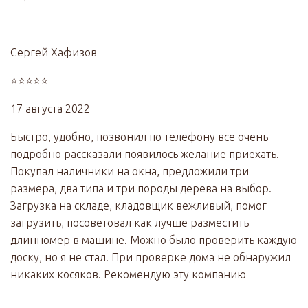
Сергей Хафизов
⭐⭐⭐⭐⭐
17 августа 2022
Быстро, удобно, позвонил по телефону все очень
подробно рассказали появилось желание приехать.
Покупал наличники на окна, предложили три
размера, два типа и три породы дерева на выбор.
Загрузка на складе, кладовщик вежливый, помог
загрузить, посоветовал как лучше разместить
длинномер в машине. Можно было проверить каждую
доску, но я не стал. При проверке дома не обнаружил
никаких косяков. Рекомендую эту компанию