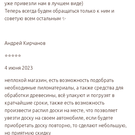
уже привезли нам в лучшем виде)
Теперь всегда будем обращаться только к ним и
советую всем остальным ✨
Андрей Кирчанов
⭐⭐⭐⭐⭐
4 июня 2023
неплохой магазин, есть возможность подобрать
необходимые пиломатериалы, а также средства для
обработки древесины, всё упакуют и погрузят в
кратчайшие сроки, также есть возможность
произвести распил доски на месте, что позволяет
увезти доску на своем автомобиле, если будете
приобретать доску повторно, то сделают небольшую,
но приятную скидку