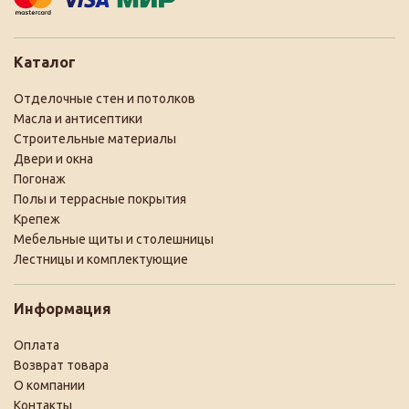
Каталог
Отделочные стен и потолков
Масла и антисептики
Строительные материалы
Двери и окна
Погонаж
Полы и террасные покрытия
Крепеж
Мебельные щиты и столешницы
Лестницы и комплектующие
Информация
Оплата
Возврат товара
О компании
Контакты