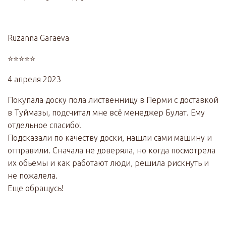
Ruzanna Garaeva
⭐⭐⭐⭐⭐
4 апреля 2023
Покупала доску пола лиственницу в Перми с доставкой
в Туймазы, подсчитал мне всё менеджер Булат. Ему
отдельное спасибо!
Подсказали по качеству доски, нашли сами машину и
отправили. Сначала не доверяла, но когда посмотрела
их обьемы и как работают люди, решила рискнуть и
не пожалела.
Еще обращусь!