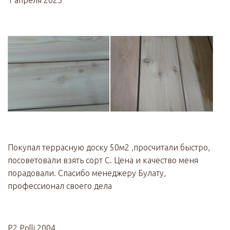
1 апреля 2023
Покупал террасную доску 50м2 ,просчитали быстро,
посоветовали взять сорт С. Цена и качество меня
порадовали. Спасибо менеджеру Булату,
профессионал своего дела
P2 Polli 2004 .