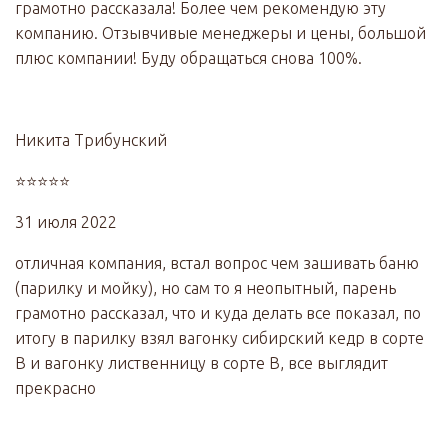
грамотно рассказала! Более чем рекомендую эту
компанию. Отзывчивые менеджеры и цены, большой
плюс компании! Буду обращаться снова 100%.
Никита Трибунский
⭐⭐⭐⭐⭐
31 июля 2022
отличная компания, встал вопрос чем зашивать баню
(парилку и мойку), но сам то я неопытный, парень
грамотно рассказал, что и куда делать все показал, по
итогу в парилку взял вагонку сибирский кедр в сорте
В и вагонку лиственницу в сорте В, все выглядит
прекрасно