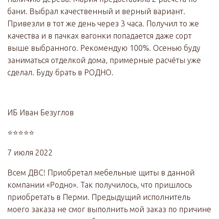
бани. Выбрал качественный и верный вариант.
Привезли в тот же день через 3 часа. Получил то же
качества и в пачках вагонки попадается даже сорт
выше выбранного. Рекомендую 100%. Осенью буду
заниматься отделкой дома, примерные расчёты уже
сделал. Буду брать в РОДНО.
ИБ Иван Безуглов
⭐⭐⭐⭐⭐
7 июля 2022
Всем ДВС! Приобретал мебельные щиты в данной
компании «Родно». Так получилось, что пришлось
приобретать в Перми. Предыдущий исполнитель
моего заказа не смог выполнить мой заказ по причине