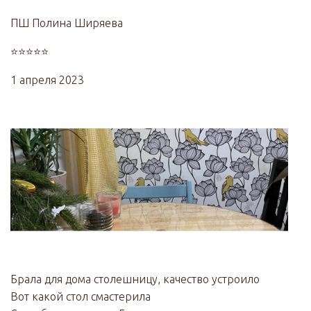
ПШ Полина Ширяева
⭐⭐⭐⭐⭐
1 апреля 2023
Брала для дома столешницу, качество устроило
Вот какой стол смастерила