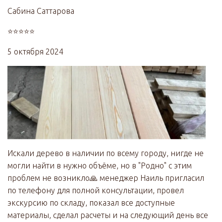
Сабина Саттарова
⭐⭐⭐⭐⭐
5 октября 2024
Искали дерево в наличии по всему городу, нигде не
могли найти в нужно объёме, но в "Родно" с этим
проблем не возникло🙏 менеджер Наиль пригласил
по телефону для полной консультации, провел
экскурсию по складу, показал все доступные
материалы, сделал расчеты и на следующий день все