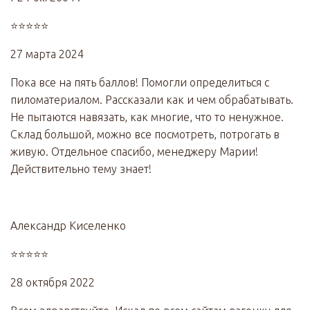
⭐⭐⭐⭐⭐
27 марта 2024
Пока все на пять баллов! Помогли определиться с
пиломатериалом. Рассказали как и чем обрабатывать.
Не пытаются навязать, как многие, что то ненужное.
Склад большой, можно все посмотреть, потрогать в
живую. Отдельное спасибо, менеджеру Марии!
Действительно тему знает!
Александр Киселенко
⭐⭐⭐⭐⭐
28 октября 2022