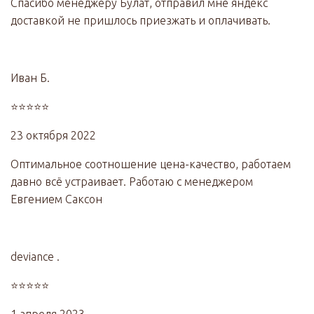
Спасибо менеджеру Булат, отправил мне яндекс
доставкой не пришлось приезжать и оплачивать.
Иван Б.
⭐⭐⭐⭐⭐
23 октября 2022
Оптимальное соотношение цена-качество, работаем
давно всё устраивает. Работаю с менеджером
Евгением Саксон
deviance .
⭐⭐⭐⭐⭐