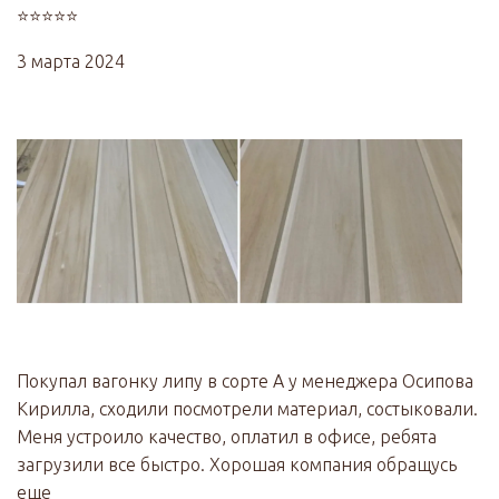
⭐⭐⭐⭐⭐
3 марта 2024
Покупал вагонку липу в сорте А у менеджера Осипова
Кирилла, сходили посмотрели материал, состыковали.
Меня устроило качество, оплатил в офисе, ребята
загрузили все быстро. Хорошая компания обращусь
еще