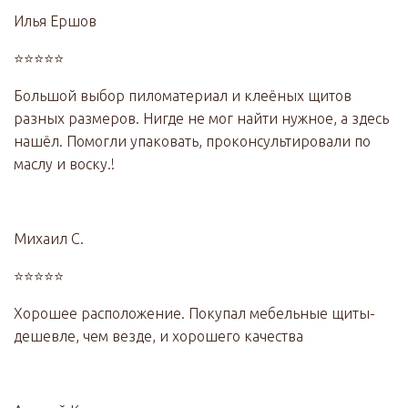
Илья Ершов
⭐⭐⭐⭐⭐
Большой выбор пиломатериал и клеёных щитов
разных размеров. Нигде не мог найти нужное, а здесь
нашёл. Помогли упаковать, проконсультировали по
маслу и воску.!
Михаил С.
⭐⭐⭐⭐⭐
Хорошее расположение. Покупал мебельные щиты-
дешевле, чем везде, и хорошего качества