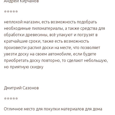
Андрей Кирчанов
⭐⭐⭐⭐⭐
неплохой магазин, есть возможность подобрать
необходимые пиломатериалы, а также средства для
обработки древесины, всё упакуют и погрузят в
кратчайшие сроки, также есть возможность
произвести распил доски на месте, что позволяет
увезти доску на своем автомобиле, если будете
приобретать доску повторно, то сделают небольшую,
но приятную скидку
Дмитрий Сазонов
⭐⭐⭐⭐⭐
Отличное место для покупки материалов для дома