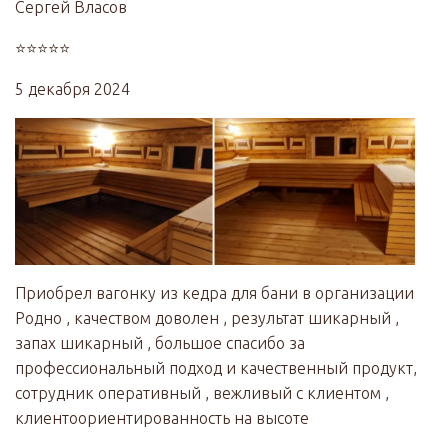
Сергей Власов
⭐⭐⭐⭐⭐
5 декабря 2024
Приобрел вагонку из кедра для бани в организации
Родно , качеством доволен , результат шикарный ,
запах шикарный , большое спасибо за
профессиональный подход и качественный продукт,
сотрудник оперативный , вежливый с клиентом ,
клиентоориентированность на высоте