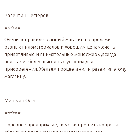
Валентин Пестерев
⭐⭐⭐⭐⭐
Очень понравился данный магазин по продажи
разных пиломатериалов и хорошим ценам,очень
приветливые и внимательные менеджеры,всегда
подскажут более выгодные условия для
приобретения. Желаем процветания и развития этому
магазину.
Мишкин Олег
⭐⭐⭐⭐⭐
Полезное предприятие, помогает решить вопросы
обеспечения пиломатериалами и готовыми