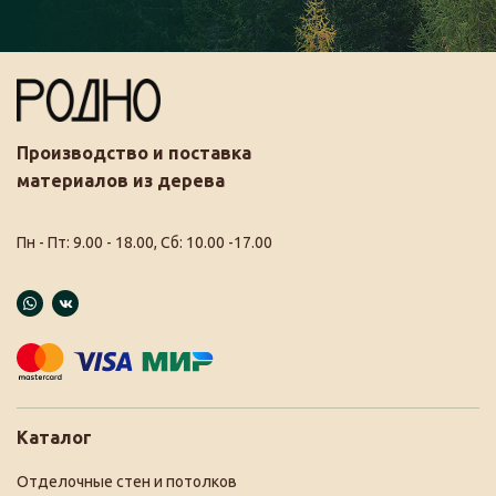
Производство и поставка
материалов из дерева
Пн - Пт: 9.00 - 18.00, Сб: 10.00 -17.00
Каталог
Отделочные стен и потолков