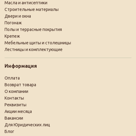
Масла и антисептики
Строительные материалы
Двери и окна
Погонаж
Полы и террасные покрытия
Крепеж
Мебельные щиты и столешницы
Лестницы и комплектующие
Информация
Оплата
Возврат товара
О компании
Контакты
Реквизиты
Акции месяца
Вакансии
Для Юридических лиц
Блог