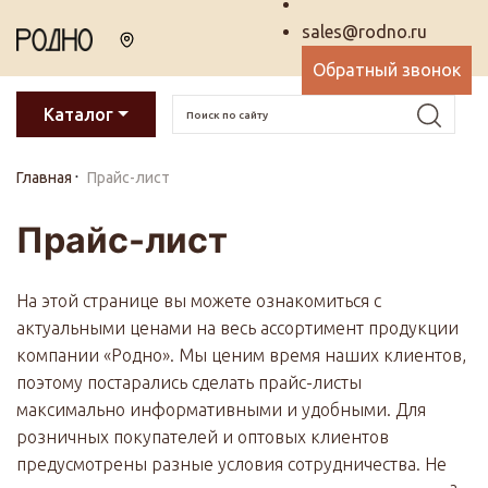
sales@rodno.ru
Обратный звонок
Каталог
Главная
Прайс-лист
Прайс-лист
На этой странице вы можете ознакомиться с
актуальными ценами на весь ассортимент продукции
компании «Родно». Мы ценим время наших клиентов,
поэтому постарались сделать прайс-листы
максимально информативными и удобными. Для
розничных покупателей и оптовых клиентов
предусмотрены разные условия сотрудничества. Не