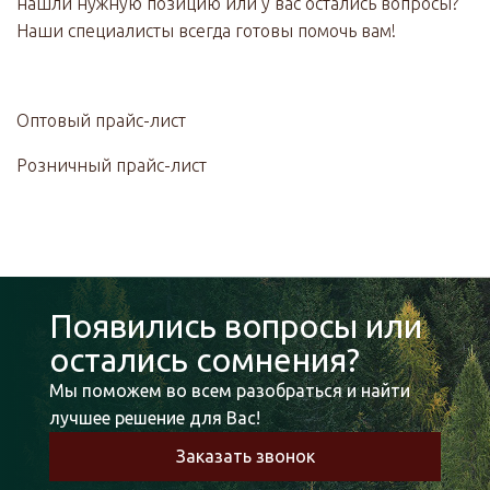
нашли нужную позицию или у вас остались вопросы?
Наши специалисты всегда готовы помочь вам!
Оптовый прайс-лист
Розничный прайс-лист
Появились вопросы или
остались сомнения?
Мы поможем во всем разобраться и найти
лучшее решение для Вас!
Заказать звонок